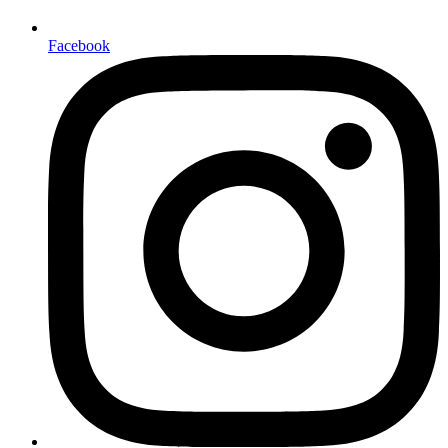
Facebook