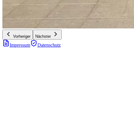
Vorheriger
Nächster
Impressum
Datenschutz