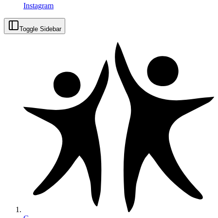
Instagram
Toggle Sidebar