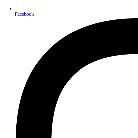
Facebook