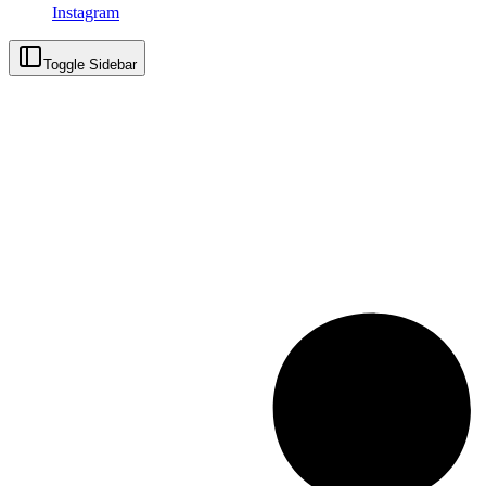
Instagram
Toggle Sidebar