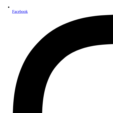
Facebook