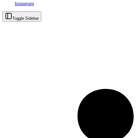
Instagram
Toggle Sidebar