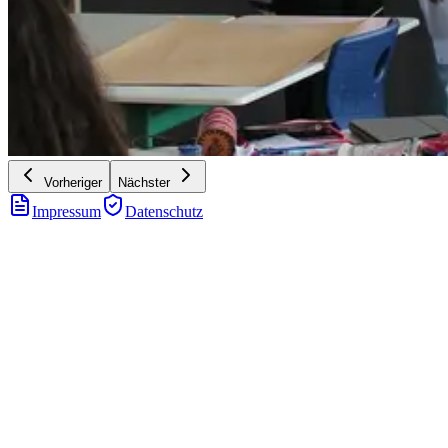
Vorheriger
Nächster
Impressum
Datenschutz