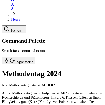
G
A
S
News
Suchen ...
Command Palette
Search for a command to run...
Toggle theme
Methodentag 2024
title: Methodentag date: 2024-10-02
Am 2. Methodentag des Schuljahres 2024/25 drehte sich vieles ums
Recherchieren und Präsentieren. Unsere 6. Klassen feilten an ihren
Fähigkeiten, gute (Kurz-)Vorträge vor Publikum zu halten. Der