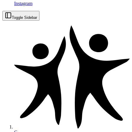
Instagram
Toggle Sidebar