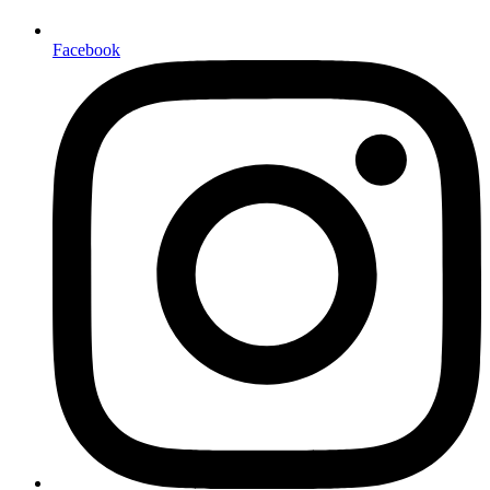
Facebook